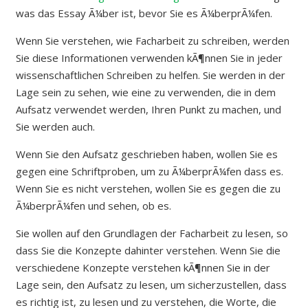
was das Essay Ã¼ber ist, bevor Sie es Ã¼berprÃ¼fen.
Wenn Sie verstehen, wie Facharbeit zu schreiben, werden
Sie diese Informationen verwenden kÃ¶nnen Sie in jeder
wissenschaftlichen Schreiben zu helfen. Sie werden in der
Lage sein zu sehen, wie eine zu verwenden, die in dem
Aufsatz verwendet werden, Ihren Punkt zu machen, und
Sie werden auch.
Wenn Sie den Aufsatz geschrieben haben, wollen Sie es
gegen eine Schriftproben, um zu Ã¼berprÃ¼fen dass es.
Wenn Sie es nicht verstehen, wollen Sie es gegen die zu
Ã¼berprÃ¼fen und sehen, ob es.
Sie wollen auf den Grundlagen der Facharbeit zu lesen, so
dass Sie die Konzepte dahinter verstehen. Wenn Sie die
verschiedene Konzepte verstehen kÃ¶nnen Sie in der
Lage sein, den Aufsatz zu lesen, um sicherzustellen, dass
es richtig ist, zu lesen und zu verstehen, die Worte, die