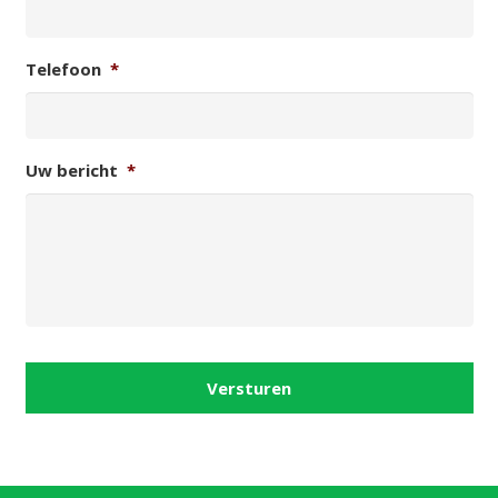
Telefoon
*
Uw bericht
*