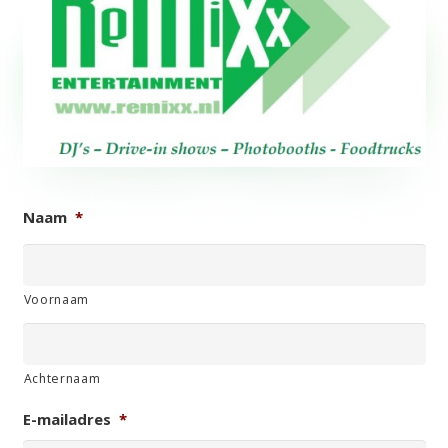
Naam
*
Voornaam
Achternaam
E-mailadres
*