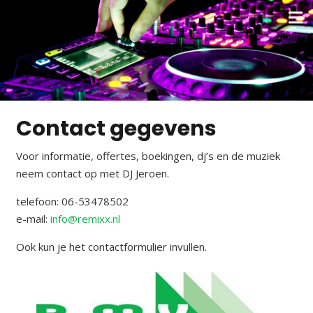
Contact gegevens
Voor informatie, offertes, boekingen, dj’s en de muziek
neem contact op met DJ Jeroen.
telefoon: 06-53478502
e-mail:
info@remixx.nl
Ook kun je het contactformulier invullen.