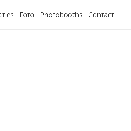
aties
Foto
Photobooths
Contact