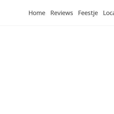
Home
Reviews
Feestje
Loc