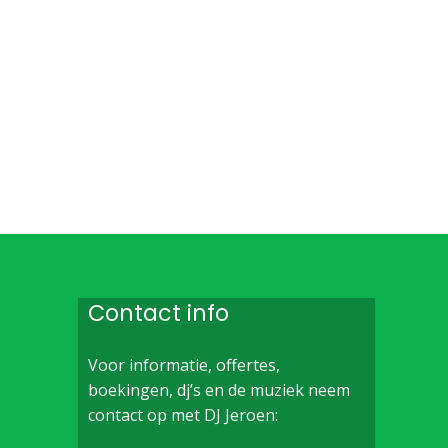
Contact info
Voor informatie, offertes,
boekingen, dj’s en de muziek neem
contact op met DJ Jeroen: