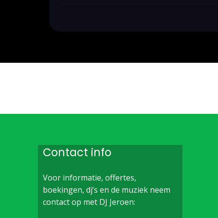
Contact info
Voor informatie, offertes,
boekingen, dj’s en de muziek neem
contact op met DJ Jeroen: